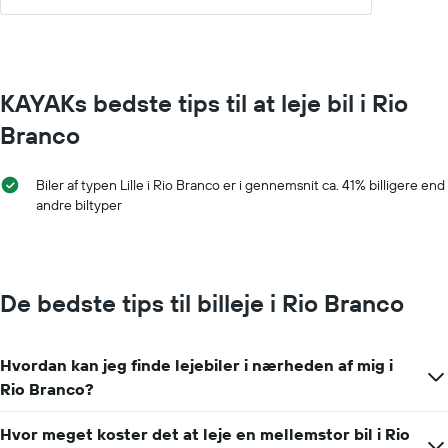
KAYAKs bedste tips til at leje bil i Rio
Branco
Biler af typen Lille i Rio Branco er i gennemsnit ca. 41% billigere end
andre biltyper
De bedste tips til billeje i Rio Branco
Hvordan kan jeg finde lejebiler i nærheden af mig i
Rio Branco?
Hvor meget koster det at leje en mellemstor bil i Rio