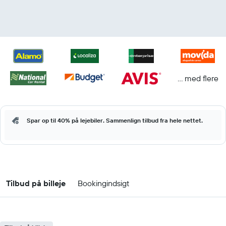
... med flere
Spar op til 40% på lejebiler. Sammenlign tilbud fra hele nettet.
Tilbud på billeje
Bookingindsigt