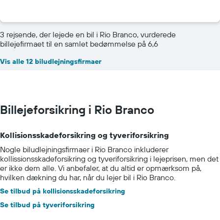
3 rejsende, der lejede en bil i Rio Branco, vurderede
billejefirmaet til en samlet bedømmelse på 6,6
Vis alle 12 biludlejningsfirmaer
Billejeforsikring i Rio Branco
Kollisionsskadeforsikring og tyveriforsikring
Nogle biludlejningsfirmaer i Rio Branco inkluderer
kollissionsskadeforsikring og tyveriforsikring i lejeprisen, men det
er ikke dem alle. Vi anbefaler, at du altid er opmærksom på,
hvilken dækning du har, når du lejer bil i Rio Branco.
Se tilbud på kollisionsskadeforsikring
Se tilbud på tyveriforsikring