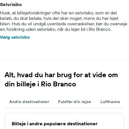
Selvrisiko
Husk, at billejeforsikringer ofte har en selvrisiko, som er det
beløb, du skal betale, hvis der sker noget, mens du har lejet
bilen. Hvis du vil undgå uventede overraskelser, bør du overveje
en forsikring uden selvrisiko, når du lejer bil i Rio Branco.
Vælg selvrisiko
Alt, hvad du har brug for at vide om
din billeje i Rio Branco
Andre destinationer
Fuldfør din rejse
Lufthavne
Billeje i andre populære destinationer