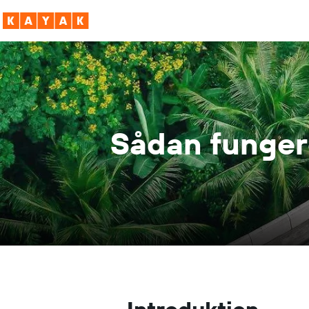
Sådan fungere