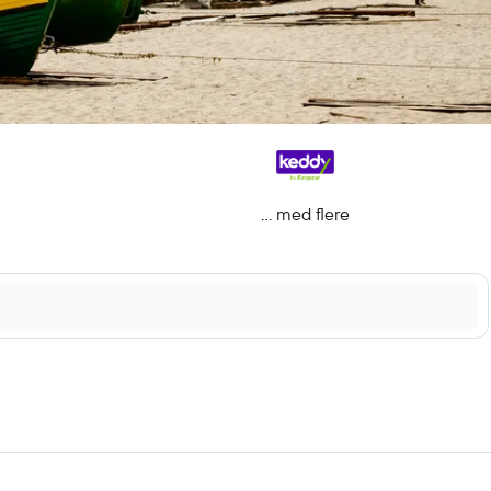
... med flere