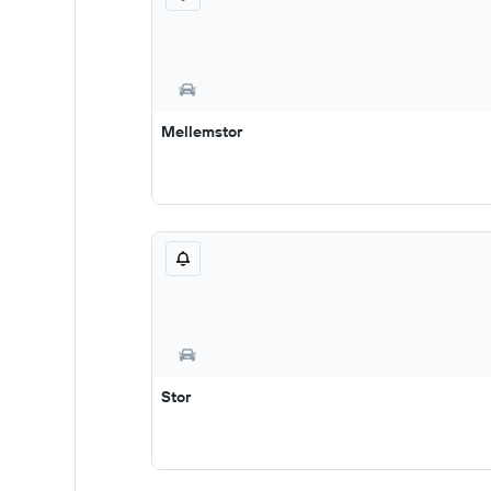
Mellemstor
Stor