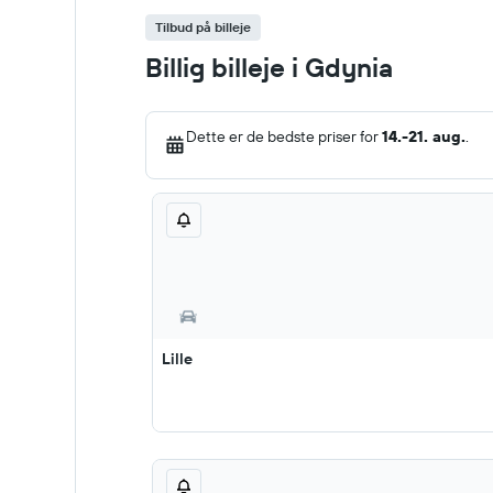
Tilbud på billeje
Billig billeje i Gdynia
Dette er de bedste priser for
14.-21. aug.
.
Lille