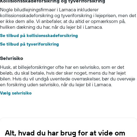
Kollisionsskadeforsikring og tyveriforsikring
Nogle biludlejningsfirmaer i Larnaca inkluderer
kollissionsskadeforsikring og tyveriforsikring i lejeprisen, men det
er ikke dem alle. Vi anbefaler, at du altid er opmærksom på,
hvilken dækning du har, når du lejer bil i Larnaca.
Se tilbud på kollisionsskadeforsikring
Se tilbud på tyveriforsikring
Selvrisiko
Husk, at billejeforsikringer ofte har en selvrisiko, som er det
beløb, du skal betale, hvis der sker noget, mens du har lejet
bilen. Hvis du vil undgå uventede overraskelser, bør du overveje
en forsikring uden selvrisiko, når du lejer bil i Larnaca.
Vælg selvrisiko
Alt, hvad du har brug for at vide om