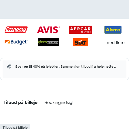
... med flere
Spar op til 40% på lejebiler. Sammenlign tilbud fra hele nettet.
Tilbud på billeje
Bookingindsigt
Tilbud på billeje