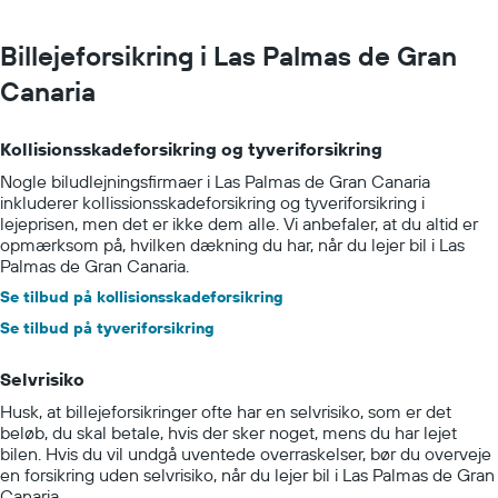
Billejeforsikring i Las Palmas de Gran
Canaria
Kollisionsskadeforsikring og tyveriforsikring
Nogle biludlejningsfirmaer i Las Palmas de Gran Canaria
inkluderer kollissionsskadeforsikring og tyveriforsikring i
lejeprisen, men det er ikke dem alle. Vi anbefaler, at du altid er
opmærksom på, hvilken dækning du har, når du lejer bil i Las
Palmas de Gran Canaria.
Se tilbud på kollisionsskadeforsikring
Se tilbud på tyveriforsikring
Selvrisiko
Husk, at billejeforsikringer ofte har en selvrisiko, som er det
beløb, du skal betale, hvis der sker noget, mens du har lejet
bilen. Hvis du vil undgå uventede overraskelser, bør du overveje
en forsikring uden selvrisiko, når du lejer bil i Las Palmas de Gran
Canaria.