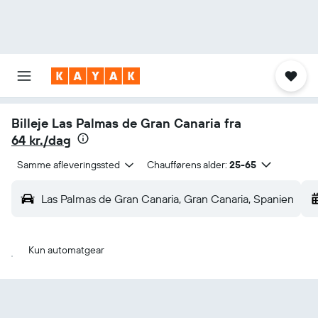
Billeje Las Palmas de Gran Canaria fra
64 kr./dag
Samme afleveringssted
Chaufførens alder:
25-65
Las Palmas de Gran Canaria, Gran Canaria, Spanien
Kun automatgear