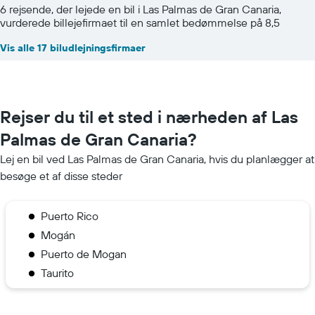
6 rejsende, der lejede en bil i Las Palmas de Gran Canaria,
vurderede billejefirmaet til en samlet bedømmelse på 8,5
Vis alle 17 biludlejningsfirmaer
Rejser du til et sted i nærheden af Las
Palmas de Gran Canaria?
Lej en bil ved Las Palmas de Gran Canaria, hvis du planlægger at
besøge et af disse steder
Puerto Rico
Mogán
Puerto de Mogan
Taurito