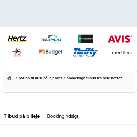
... med flere
Spar op til 40% på lejebiler. Sammenlign tilbud fra hele nettet.
Tilbud på billeje
Bookingindsigt