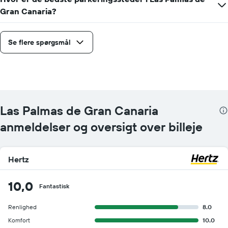
Gran Canaria?
Se flere spørgsmål
Las Palmas de Gran Canaria
anmeldelser og oversigt over billeje
Hertz
10,0
Fantastisk
Renlighed
8.0
Komfort
10.0