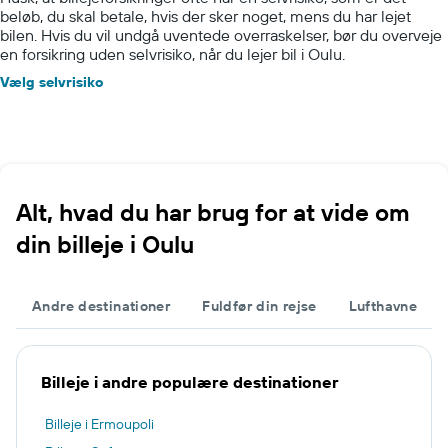
beløb, du skal betale, hvis der sker noget, mens du har lejet
bilen. Hvis du vil undgå uventede overraskelser, bør du overveje
en forsikring uden selvrisiko, når du lejer bil i Oulu.
Vælg selvrisiko
Alt, hvad du har brug for at vide om
din billeje i Oulu
Andre destinationer
Fuldfør din rejse
Lufthavne
Billeje i andre populære destinationer
Billeje i Ermoupoli