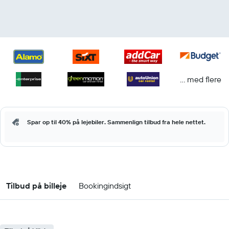
... med flere
Spar op til 40% på lejebiler. Sammenlign tilbud fra hele nettet.
Tilbud på billeje
Bookingindsigt