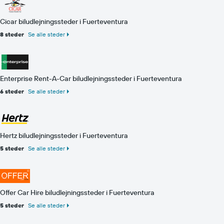
Cicar biludlejningssteder i Fuerteventura
8 steder
Se alle steder
Enterprise Rent-A-Car biludlejningssteder i Fuerteventura
6 steder
Se alle steder
Hertz biludlejningssteder i Fuerteventura
5 steder
Se alle steder
Offer Car Hire biludlejningssteder i Fuerteventura
5 steder
Se alle steder