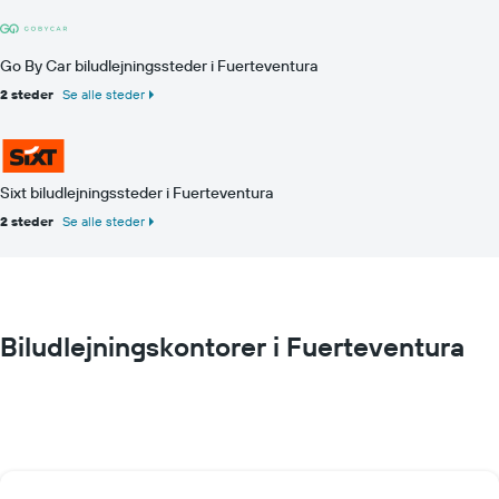
Go By Car biludlejningssteder i Fuerteventura
2 steder
Se alle steder
Sixt biludlejningssteder i Fuerteventura
2 steder
Se alle steder
Biludlejningskontorer i Fuerteventura