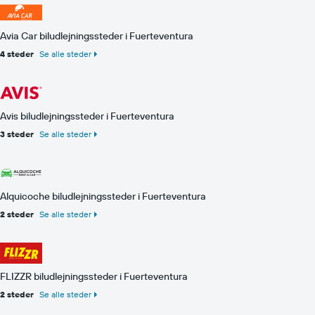
Avia Car biludlejningssteder i Fuerteventura
4 steder
Se alle steder
Avis biludlejningssteder i Fuerteventura
3 steder
Se alle steder
Alquicoche biludlejningssteder i Fuerteventura
2 steder
Se alle steder
FLIZZR biludlejningssteder i Fuerteventura
2 steder
Se alle steder