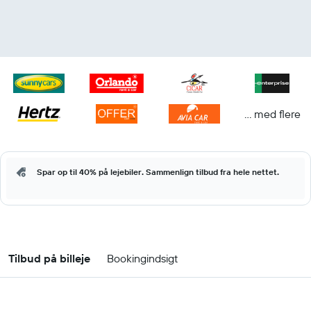
... med flere
Spar op til 40% på lejebiler. Sammenlign tilbud fra hele nettet.
Tilbud på billeje
Bookingindsigt