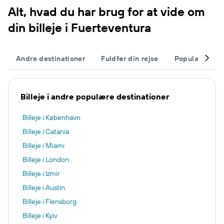
Alt, hvad du har brug for at vide om
din billeje i Fuerteventura
Andre destinationer
Fuldfør din rejse
Populære bye
Billeje i andre populære destinationer
Billeje i København
Billeje i Catania
Billeje i Miami
Billeje i London
Billeje i Izmir
Billeje i Austin
Billeje i Flensborg
Billeje i Kyiv