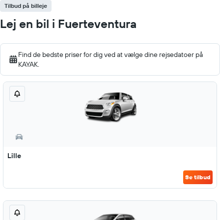
Tilbud på billeje
Lej en bil i Fuerteventura
Find de bedste priser for dig ved at vælge dine rejsedatoer på
KAYAK.
Lille
Se tilbud