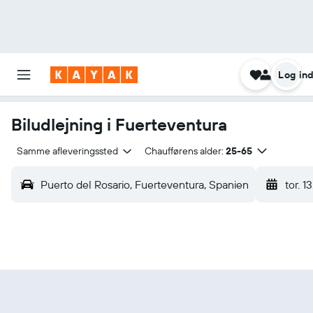
Log in
Biludlejning i Fuerteventura
Samme afleveringssted
Chaufførens alder:
25-65
Puerto del Rosario, Fuerteventura, Spanien
tor. 13