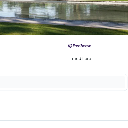
... med flere