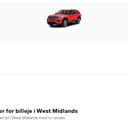
 for billeje i West Midlands
en bil i West Midlands med ro i sindet.