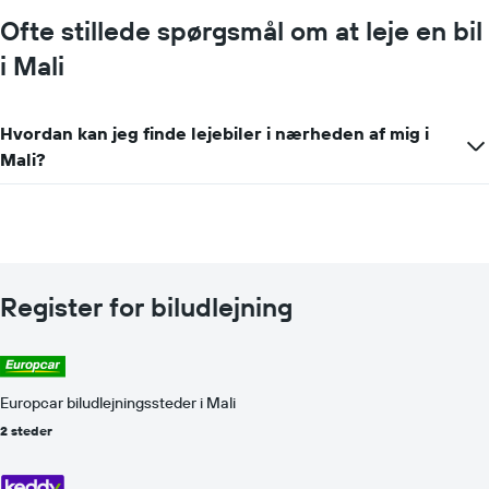
Ofte stillede spørgsmål om at leje en bil
i Mali
Hvordan kan jeg finde lejebiler i nærheden af mig i
Mali?
Register for biludlejning
Europcar biludlejningssteder i Mali
2 steder