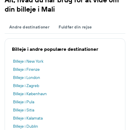
din billeje i Mali
Andre destinationer
Fuldfør din rejse
Billeje i andre populære destinationer
Billeje i New York
Billeje i Firenze
Billeje i London
Billeje i Zagreb
Billeje i København
Billeje i Pula
Billeje i Sitia
Billeje i Kalamata
Billeje i Dublin