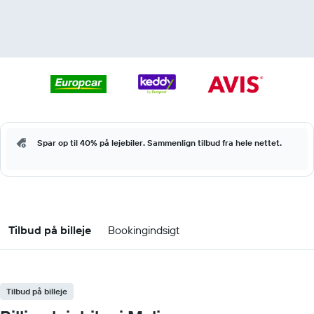
Spar op til 40% på lejebiler. Sammenlign tilbud fra hele nettet.
Tilbud på billeje
Bookingindsigt
Tilbud på billeje