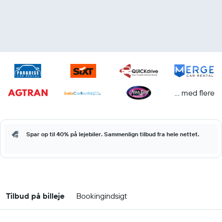
... med flere
Spar op til 40% på lejebiler. Sammenlign tilbud fra hele nettet.
Tilbud på billeje
Bookingindsigt