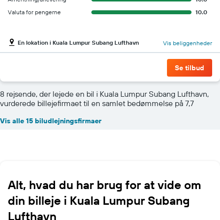
Valuta for pengerne
10.0
En lokation i Kuala Lumpur Subang Lufthavn
Vis beliggenheder
Se tilbud
8 rejsende, der lejede en bil i Kuala Lumpur Subang Lufthavn,
vurderede billejefirmaet til en samlet bedømmelse på 7,7
Vis alle 15 biludlejningsfirmaer
Alt, hvad du har brug for at vide om
din billeje i Kuala Lumpur Subang
Lufthavn