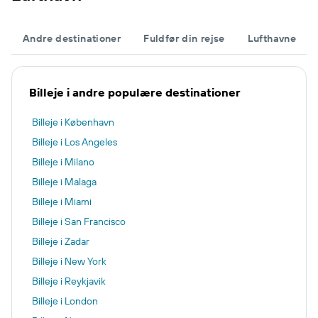
Andre destinationer
Fuldfør din rejse
Lufthavne
Billeje i andre populære destinationer
Billeje i København
Billeje i Los Angeles
Billeje i Milano
Billeje i Malaga
Billeje i Miami
Billeje i San Francisco
Billeje i Zadar
Billeje i New York
Billeje i Reykjavik
Billeje i London