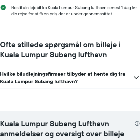
Bestil din lejebil fra Kuala Lumpur Subang lufthavn senest 1 dag før
din rejse for at få en pris, der er under gennemsnittet
Ofte stillede spørgsmål om billeje i
Kuala Lumpur Subang lufthavn
Hvilke biludlejningsfirmaer tilbyder at hente dig fra
Kuala Lumpur Subang lufthavn?
Kuala Lumpur Subang Lufthavn
anmeldelser og oversigt over billeje