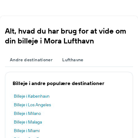
Alt, hvad du har brug for at vide om
din billeje i Mora Lufthavn
Andre destinationer
Lufthavne
Billeje i andre populære destinationer
Billeje i København
Billeje i Los Angeles
Billeje i Milano
Billeje i Malaga
Billeje i Miami