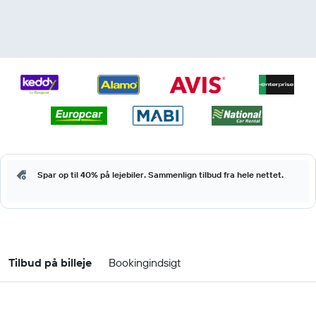
Spar op til 40% på lejebiler. Sammenlign tilbud fra hele nettet.
Tilbud på billeje
Bookingindsigt