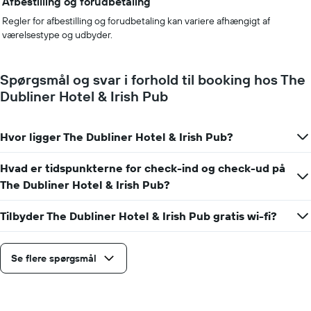
Afbestilling og forudbetaling
Regler for afbestilling og forudbetaling kan variere afhængigt af
værelsestype og udbyder.
Spørgsmål og svar i forhold til booking hos The
Dubliner Hotel & Irish Pub
Hvor ligger The Dubliner Hotel & Irish Pub?
Hvad er tidspunkterne for check-ind og check-ud på
The Dubliner Hotel & Irish Pub?
Tilbyder The Dubliner Hotel & Irish Pub gratis wi-fi?
Se flere spørgsmål