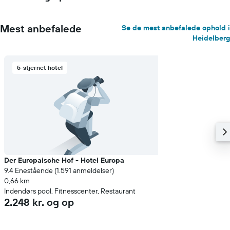
Mest anbefalede
Se de mest anbefalede ophold i
Heidelberg
5-stjernet hotel
Der Europaische Hof - Hotel Europa
9.4 Enestående (1.591 anmeldelser)
0,66 km
Indendørs pool, Fitnesscenter, Restaurant
2.248 kr. og op