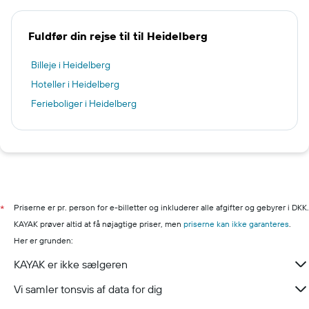
Fuldfør din rejse til til Heidelberg
Billeje i Heidelberg
Hoteller i Heidelberg
Ferieboliger i Heidelberg
Priserne er pr. person for e-billetter og inkluderer alle afgifter og gebyrer i DKK.
*
KAYAK prøver altid at få nøjagtige priser, men
priserne kan ikke garanteres
.
Her er grunden:
KAYAK er ikke sælgeren
Vi samler tonsvis af data for dig