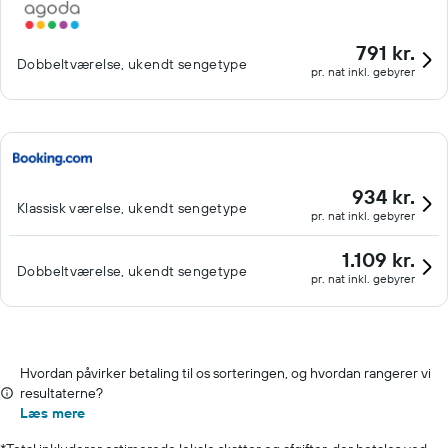
791 kr.
Dobbeltværelse, ukendt sengetype
pr. nat inkl. gebyrer
934 kr.
Klassisk værelse, ukendt sengetype
pr. nat inkl. gebyrer
1.109 kr.
Dobbeltværelse, ukendt sengetype
pr. nat inkl. gebyrer
Hvordan påvirker betaling til os sorteringen, og hvordan rangerer vi
resultaterne?
Læs mere