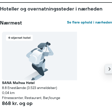
Hoteller og overnatningssteder i nærheden
Nærmest
Se flere ophold i nærheden
4-stjernet hotel
SANA Malhoa Hotel
8.8 Enestående (3.523 anmeldelser)
0,04 km
Fitnesscenter, Restaurant, Bar/lounge
868 kr. og op