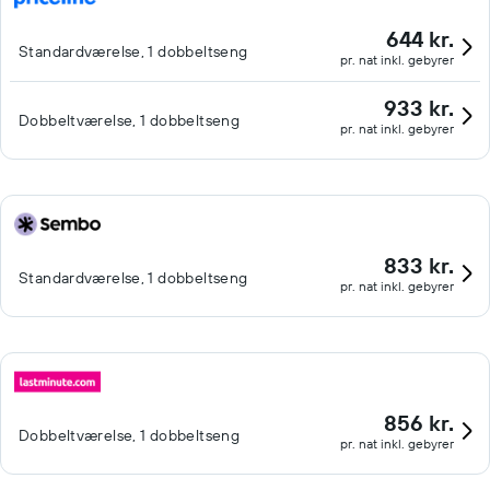
644 kr.
Standardværelse, 1 dobbeltseng
pr. nat inkl. gebyrer
933 kr.
Dobbeltværelse, 1 dobbeltseng
pr. nat inkl. gebyrer
833 kr.
Standardværelse, 1 dobbeltseng
pr. nat inkl. gebyrer
856 kr.
Dobbeltværelse, 1 dobbeltseng
pr. nat inkl. gebyrer