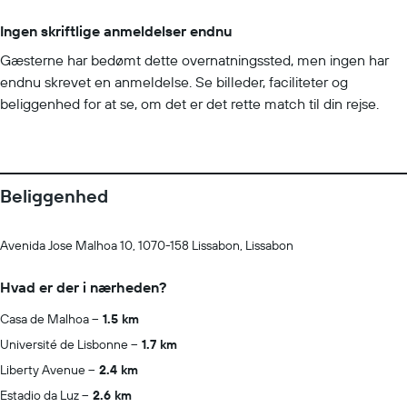
Ingen skriftlige anmeldelser endnu
Gæsterne har bedømt dette overnatningssted, men ingen har
endnu skrevet en anmeldelse. Se billeder, faciliteter og
beliggenhed for at se, om det er det rette match til din rejse.
Beliggenhed
Avenida Jose Malhoa 10, 1070-158 Lissabon, Lissabon
Hvad er der i nærheden?
Casa de Malhoa
1.5 km
Université de Lisbonne
1.7 km
Liberty Avenue
2.4 km
Estadio da Luz
2.6 km