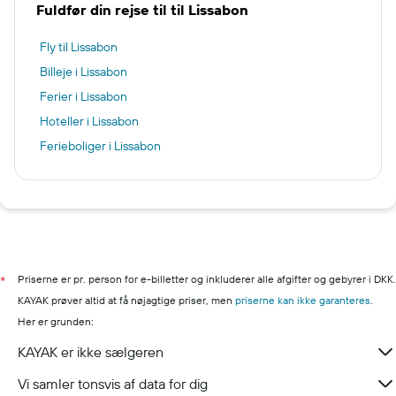
Fuldfør din rejse til til Lissabon
Fly til Lissabon
Billeje i Lissabon
Ferier i Lissabon
Hoteller i Lissabon
Ferieboliger i Lissabon
Priserne er pr. person for e-billetter og inkluderer alle afgifter og gebyrer i DKK.
*
KAYAK prøver altid at få nøjagtige priser, men
priserne kan ikke garanteres
.
Her er grunden:
KAYAK er ikke sælgeren
Vi samler tonsvis af data for dig