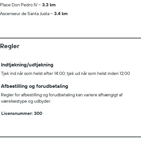
Place Don Pedro IV
3.3 km
Ascenseur de Santa Justa
3.4 km
Regler
Indtjekning/udtjekning
Tjek ind når som helst efter 14:00; tjek ud når som helst inden 12:00
Afbestilling og forudbetaling
Regler for afbestilling og forudbetaling kan variere afhængigt af
værelsestype og udbyder.
Licensnummer: 300