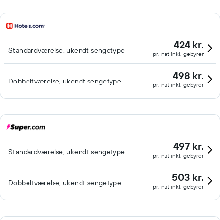
424 kr.
Standardværelse, ukendt sengetype
pr. nat inkl. gebyrer
498 kr.
Dobbeltværelse, ukendt sengetype
pr. nat inkl. gebyrer
497 kr.
Standardværelse, ukendt sengetype
pr. nat inkl. gebyrer
503 kr.
Dobbeltværelse, ukendt sengetype
pr. nat inkl. gebyrer