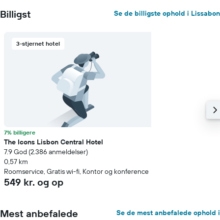
Billigst
Se de billigste ophold i Lissabon
3-stjernet hotel
7% billigere
The Icons Lisbon Central Hotel
7.9 God (2.386 anmeldelser)
0,57 km
Roomservice, Gratis wi-fi, Kontor og konference
549 kr. og op
Mest anbefalede
Se de mest anbefalede ophold i