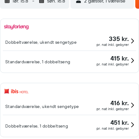
lør. 15.8
-
søn. 16.8
2 gæster, 1 værelse
335 kr.
Dobbeltværelse, ukendt sengetype
pr. nat inkl. gebyrer
415 kr.
Standardværelse, 1 dobbeltseng
pr. nat inkl. gebyrer
416 kr.
Standardværelse, ukendt sengetype
pr. nat inkl. gebyrer
451 kr.
Dobbeltværelse, 1 dobbeltseng
pr. nat inkl. gebyrer