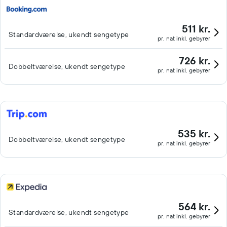
511 kr.
Standardværelse, ukendt sengetype
pr. nat inkl. gebyrer
726 kr.
Dobbeltværelse, ukendt sengetype
pr. nat inkl. gebyrer
535 kr.
Dobbeltværelse, ukendt sengetype
pr. nat inkl. gebyrer
564 kr.
Standardværelse, ukendt sengetype
pr. nat inkl. gebyrer