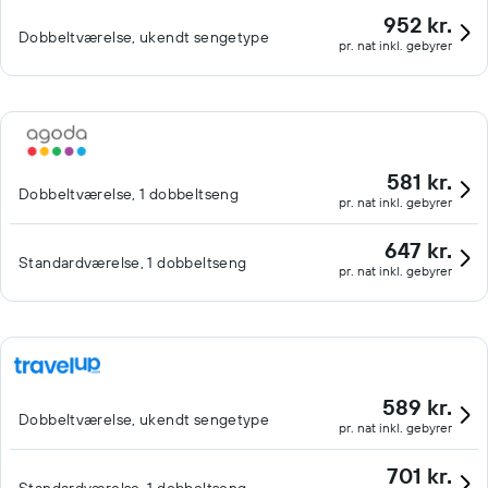
952 kr.
Dobbeltværelse, ukendt sengetype
pr. nat inkl. gebyrer
581 kr.
Dobbeltværelse, 1 dobbeltseng
pr. nat inkl. gebyrer
647 kr.
Standardværelse, 1 dobbeltseng
pr. nat inkl. gebyrer
589 kr.
Dobbeltværelse, ukendt sengetype
pr. nat inkl. gebyrer
701 kr.