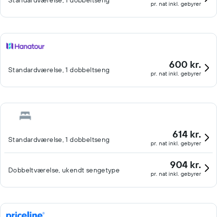
Standardværelse, 1 dobbeltseng
pr. nat inkl. gebyrer
600 kr.
Standardværelse, 1 dobbeltseng
pr. nat inkl. gebyrer
614 kr.
Standardværelse, 1 dobbeltseng
pr. nat inkl. gebyrer
904 kr.
Dobbeltværelse, ukendt sengetype
pr. nat inkl. gebyrer