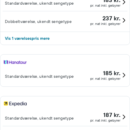
Standardværelse, ukendt sengetype
pr. nat inkl. gebyrer
237 kr.
Dobbeltværelse, ukendt sengetype
pr. nat inkl. gebyrer
Vis 1 værelsespris mere
185 kr.
Standardværelse, ukendt sengetype
pr. nat inkl. gebyrer
187 kr.
Standardværelse, ukendt sengetype
pr. nat inkl. gebyrer