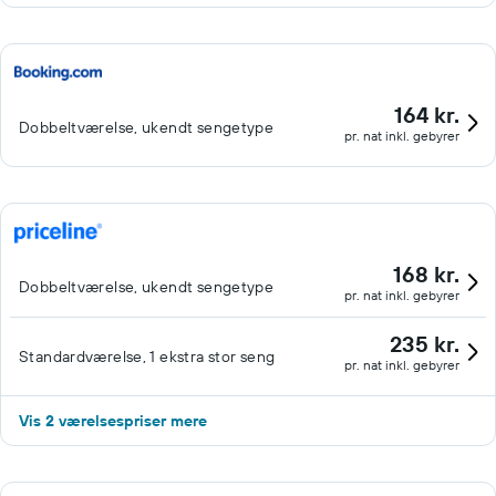
164 kr.
Dobbeltværelse, ukendt sengetype
pr. nat inkl. gebyrer
168 kr.
Dobbeltværelse, ukendt sengetype
pr. nat inkl. gebyrer
235 kr.
Standardværelse, 1 ekstra stor seng
pr. nat inkl. gebyrer
Vis 2 værelsespriser mere