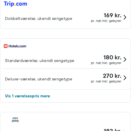
169 kr.
Dobbeltværelse, ukendt sengetype
pr. nat inkl. gebyrer
180 kr.
Standardværelse, ukendt sengetype
pr. nat inkl. gebyrer
270 kr.
Deluxe-værelse, ukendt sengetype
pr. nat inkl. gebyrer
Vis 1 værelsespris mere
183 kr.