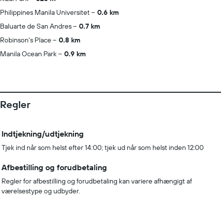
Philippines Manila Universitet
0.6 km
Baluarte de San Andres
0.7 km
Robinson's Place
0.8 km
Manila Ocean Park
0.9 km
Regler
Indtjekning/udtjekning
Tjek ind når som helst efter 14:00; tjek ud når som helst inden 12:00
Afbestilling og forudbetaling
Regler for afbestilling og forudbetaling kan variere afhængigt af
værelsestype og udbyder.