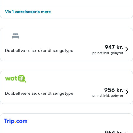
Vis 1 værelsespris mere
947 kr.
Dobbeltværelse, ukendt sengetype
pr. nat inkl. gebyrer
956 kr.
Dobbeltværelse, ukendt sengetype
pr. nat inkl. gebyrer
964 kr.