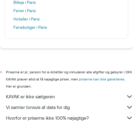
Billeje i Paris
Ferier i Paris
Hoteller i Paris
Ferieboliger i Paris
Priserne er pr. person for e-billetter og inkluderer alle afgifter og gebyrer i DKK.
*
KAYAK prøver altid at få nøjagtige priser, men
priserne kan ikke garanteres
.
Her er grunden:
KAYAK er ikke sælgeren
Vi samler tonsvis af data for dig
Hvorfor er priserne ikke 100% nøjagtige?