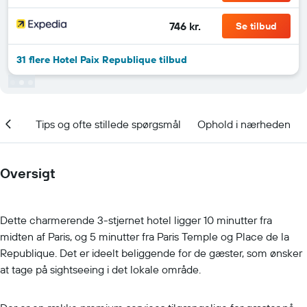
746 kr.
Se tilbud
31 flere Hotel Paix Republique tilbud
ooke
Tips og ofte stillede spørgsmål
Ophold i nærheden
Oversigt
Dette charmerende 3-stjernet hotel ligger 10 minutter fra
midten af Paris, og 5 minutter fra Paris Temple og Place de la
Republique. Det er ideelt beliggende for de gæster, som ønsker
at tage på sightseeing i det lokale område.