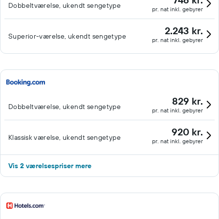
Dobbeltværelse, ukendt sengetype
pr. nat inkl. gebyrer
2.243 kr.
Superior-værelse, ukendt sengetype
pr. nat inkl. gebyrer
829 kr.
Dobbeltværelse, ukendt sengetype
pr. nat inkl. gebyrer
920 kr.
Klassisk værelse, ukendt sengetype
pr. nat inkl. gebyrer
Vis 2 værelsespriser mere