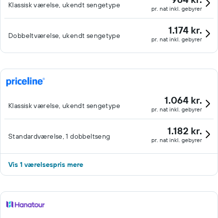
Klassisk værelse, ukendt sengetype
pr. nat inkl. gebyrer
1.174 kr.
Dobbeltværelse, ukendt sengetype
pr. nat inkl. gebyrer
1.064 kr.
Klassisk værelse, ukendt sengetype
pr. nat inkl. gebyrer
1.182 kr.
Standardværelse, 1 dobbeltseng
pr. nat inkl. gebyrer
Vis 1 værelsespris mere