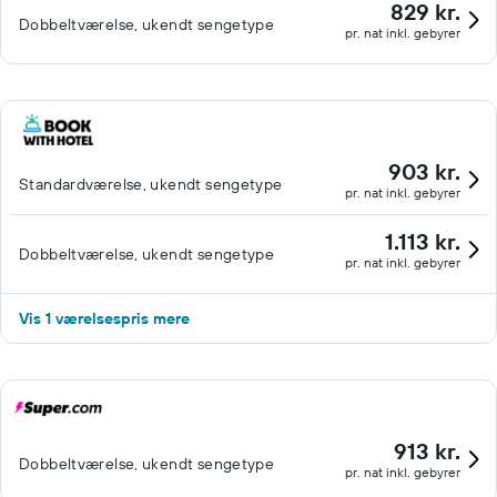
829 kr.
Dobbeltværelse, ukendt sengetype
pr. nat inkl. gebyrer
903 kr.
Standardværelse, ukendt sengetype
pr. nat inkl. gebyrer
1.113 kr.
Dobbeltværelse, ukendt sengetype
pr. nat inkl. gebyrer
Vis 1 værelsespris mere
913 kr.
Dobbeltværelse, ukendt sengetype
pr. nat inkl. gebyrer