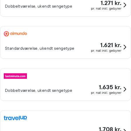
1.271 kr.
Dobbeltværelse, ukendt sengetype
pr. nat inkl. gebyrer
1.621 kr.
Standardværelse, ukendt sengetype
pr. nat inkl. gebyrer
1.635 kr.
Dobbeltværelse, ukendt sengetype
pr. nat inkl. gebyrer
1.708 kr.