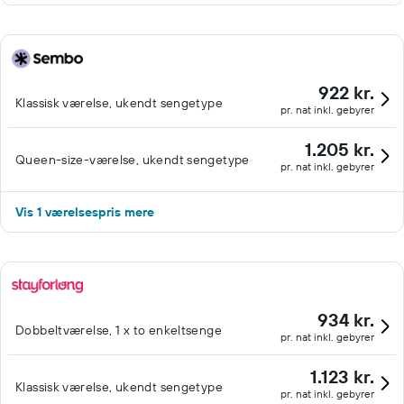
922 kr.
Klassisk værelse, ukendt sengetype
pr. nat inkl. gebyrer
1.205 kr.
Queen-size-værelse, ukendt sengetype
pr. nat inkl. gebyrer
Vis 1 værelsespris mere
934 kr.
Dobbeltværelse, 1 x to enkeltsenge
pr. nat inkl. gebyrer
1.123 kr.
Klassisk værelse, ukendt sengetype
pr. nat inkl. gebyrer