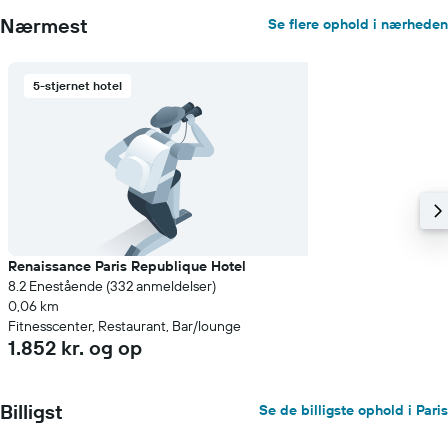
Nærmest
Se flere ophold i nærheden
5-stjernet hotel
Renaissance Paris Republique Hotel
8.2 Enestående (332 anmeldelser)
0,06 km
Fitnesscenter, Restaurant, Bar/lounge
1.852 kr. og op
Billigst
Se de billigste ophold i Paris