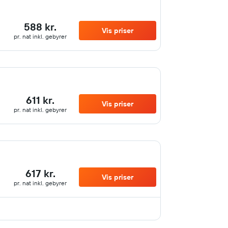
588 kr.
Vis priser
pr. nat inkl. gebyrer
611 kr.
Vis priser
pr. nat inkl. gebyrer
617 kr.
Vis priser
pr. nat inkl. gebyrer