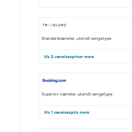
Standardværelse, ukendt sengetype
Vis 2 værelsespriser mere
Superior-værelse, ukendt sengetype
Vis 1 værelsespris mere