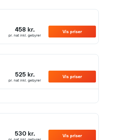
458 kr.
Vis priser
pr. nat inkl. gebyrer
525 kr.
Vis priser
pr. nat inkl. gebyrer
530 kr.
Vis priser
pr. nat inkl. gebyrer