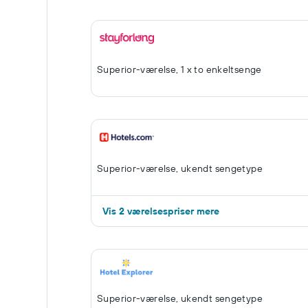
Superior-værelse, 1 x to enkeltsenge
Superior-værelse, ukendt sengetype
Vis 2 værelsespriser mere
Superior-værelse, ukendt sengetype