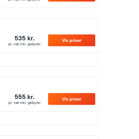
535 kr.
Vis priser
pr. nat inkl. gebyrer
555 kr.
Vis priser
pr. nat inkl. gebyrer