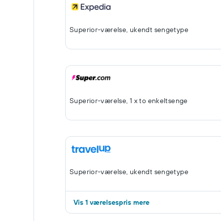
Superior-værelse, ukendt sengetype
Superior-værelse, 1 x to enkeltsenge
Superior-værelse, ukendt sengetype
Vis 1 værelsespris mere