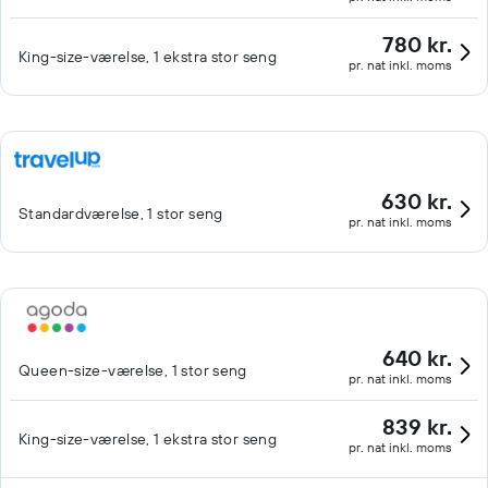
780 kr.
King-size-værelse, 1 ekstra stor seng
pr. nat inkl. moms
630 kr.
Standardværelse, 1 stor seng
pr. nat inkl. moms
640 kr.
Queen-size-værelse, 1 stor seng
pr. nat inkl. moms
839 kr.
King-size-værelse, 1 ekstra stor seng
pr. nat inkl. moms