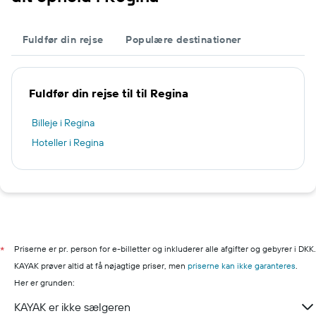
Fuldfør din rejse
Populære destinationer
Fuldfør din rejse til til Regina
Billeje i Regina
Hoteller i Regina
Priserne er pr. person for e-billetter og inkluderer alle afgifter og gebyrer i DKK.
*
KAYAK prøver altid at få nøjagtige priser, men
priserne kan ikke garanteres
.
Her er grunden:
KAYAK er ikke sælgeren