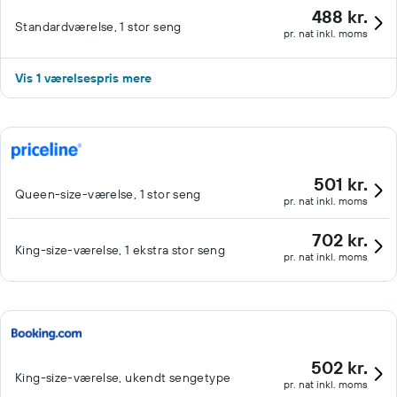
488 kr.
Standardværelse, 1 stor seng
pr. nat inkl. moms
Vis 1 værelsespris mere
501 kr.
Queen-size-værelse, 1 stor seng
pr. nat inkl. moms
702 kr.
King-size-værelse, 1 ekstra stor seng
pr. nat inkl. moms
502 kr.
King-size-værelse, ukendt sengetype
pr. nat inkl. moms