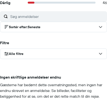
Dårlig
46
Sortér efter
:
Seneste
Filtre
Alle filtre
Ingen skriftlige anmeldelser endnu
Gæsterne har bedømt dette overnatningssted, men ingen har
endnu skrevet en anmeldelse. Se billeder, faciliteter og
beliggenhed for at se, om det er det rette match til din rejse.