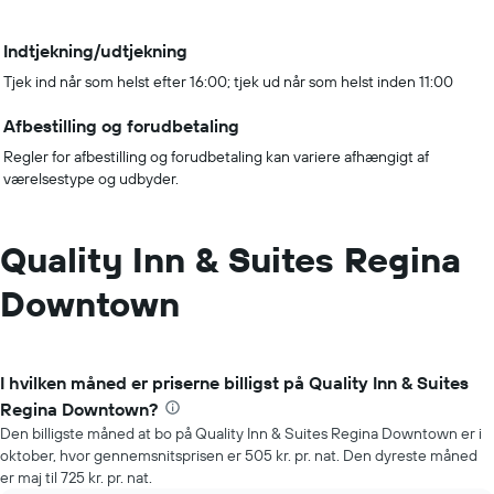
Indtjekning/udtjekning
Tjek ind når som helst efter 16:00; tjek ud når som helst inden 11:00
Afbestilling og forudbetaling
Regler for afbestilling og forudbetaling kan variere afhængigt af
værelsestype og udbyder.
Quality Inn & Suites Regina
Downtown
I hvilken måned er priserne billigst på Quality Inn & Suites
Regina Downtown?
Den billigste måned at bo på Quality Inn & Suites Regina Downtown er i
oktober, hvor gennemsnitsprisen er 505 kr. pr. nat. Den dyreste måned
er maj til 725 kr. pr. nat.