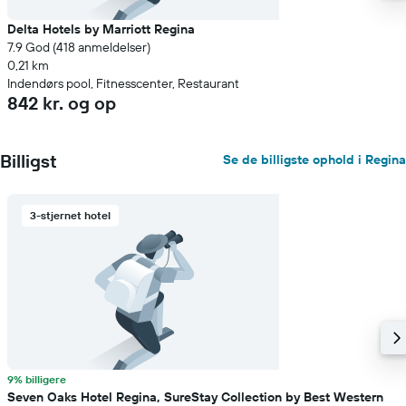
Delta Hotels by Marriott Regina
7.9 God (418 anmeldelser)
0,21 km
Indendørs pool, Fitnesscenter, Restaurant
842 kr. og op
Billigst
Se de billigste ophold i Regina
3-stjernet hotel
9% billigere
Seven Oaks Hotel Regina, SureStay Collection by Best Western