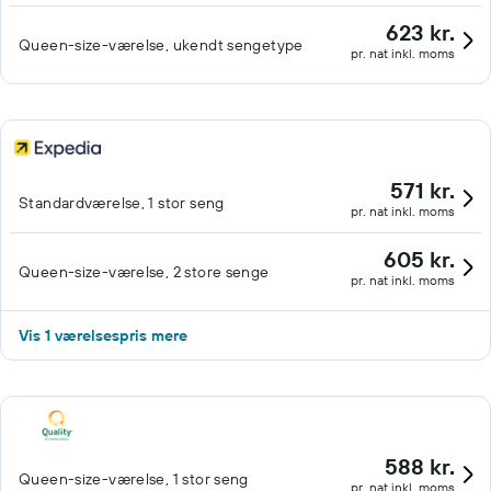
623 kr.
Queen-size-værelse, ukendt sengetype
pr. nat inkl. moms
571 kr.
Standardværelse, 1 stor seng
pr. nat inkl. moms
605 kr.
Queen-size-værelse, 2 store senge
pr. nat inkl. moms
Vis 1 værelsespris mere
588 kr.
Queen-size-værelse, 1 stor seng
pr. nat inkl. moms