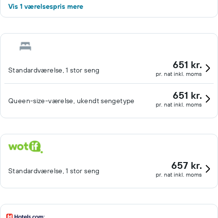
Vis 1 værelsespris mere
651 kr.
Standardværelse, 1 stor seng
pr. nat inkl. moms
651 kr.
Queen-size-værelse, ukendt sengetype
pr. nat inkl. moms
657 kr.
Standardværelse, 1 stor seng
pr. nat inkl. moms