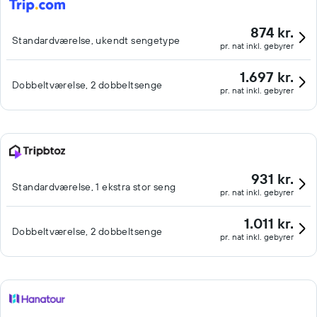
874 kr.
Standardværelse, ukendt sengetype
pr. nat inkl. gebyrer
1.697 kr.
Dobbeltværelse, 2 dobbeltsenge
pr. nat inkl. gebyrer
931 kr.
Standardværelse, 1 ekstra stor seng
pr. nat inkl. gebyrer
1.011 kr.
Dobbeltværelse, 2 dobbeltsenge
pr. nat inkl. gebyrer