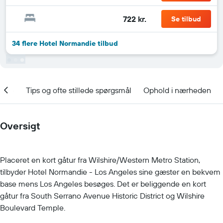
722 kr.
Se tilbud
34 flere Hotel Normandie tilbud
ooke
Tips og ofte stillede spørgsmål
Ophold i nærheden
Oversigt
Placeret en kort gåtur fra Wilshire/Western Metro Station,
tilbyder Hotel Normandie - Los Angeles sine gæster en bekvem
base mens Los Angeles besøges. Det er beliggende en kort
gåtur fra South Serrano Avenue Historic District og Wilshire
Boulevard Temple.