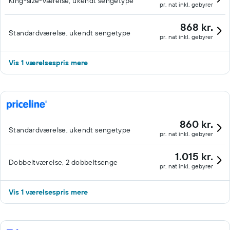
King-size-værelse, ukendt sengetype
pr. nat inkl. gebyrer
868 kr.
Standardværelse, ukendt sengetype
pr. nat inkl. gebyrer
Vis 1 værelsespris mere
860 kr.
Standardværelse, ukendt sengetype
pr. nat inkl. gebyrer
1.015 kr.
Dobbeltværelse, 2 dobbeltsenge
pr. nat inkl. gebyrer
Vis 1 værelsespris mere