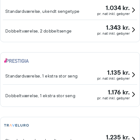
1.034 kr.
Standardværelse, ukendt sengetype
pr. nat inkl. gebyrer
1.343 kr.
Dobbeltværelse, 2 dobbeltsenge
pr. nat inkl. gebyrer
1.135 kr.
Standardværelse, 1 ekstra stor seng
pr. nat inkl. gebyrer
1.176 kr.
Dobbeltværelse, 1 ekstra stor seng
pr. nat inkl. gebyrer
1.235 kr.