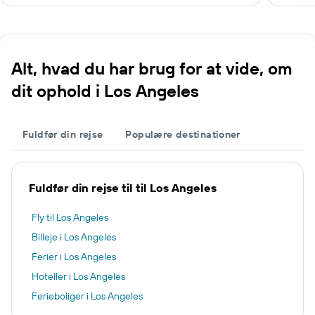
Alt, hvad du har brug for at vide, om
dit ophold i Los Angeles
Fuldfør din rejse
Populære destinationer
Fuldfør din rejse til til Los Angeles
Fly til Los Angeles
Billeje i Los Angeles
Ferier i Los Angeles
Hoteller i Los Angeles
Ferieboliger i Los Angeles