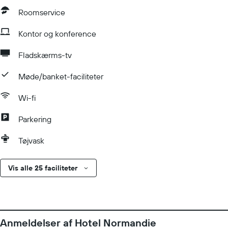
Roomservice
Kontor og konference
Fladskærms-tv
Møde/banket-faciliteter
Wi-fi
Parkering
Tøjvask
Vis alle 25 faciliteter
Anmeldelser af Hotel Normandie