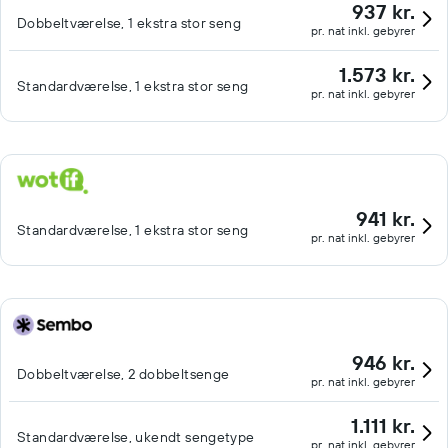
937 kr.
Dobbeltværelse, 1 ekstra stor seng
pr. nat inkl. gebyrer
1.573 kr.
Standardværelse, 1 ekstra stor seng
pr. nat inkl. gebyrer
941 kr.
Standardværelse, 1 ekstra stor seng
pr. nat inkl. gebyrer
946 kr.
Dobbeltværelse, 2 dobbeltsenge
pr. nat inkl. gebyrer
1.111 kr.
Standardværelse, ukendt sengetype
pr. nat inkl. gebyrer