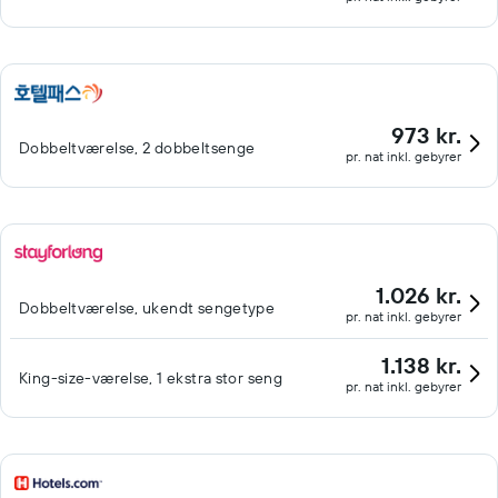
973 kr.
Dobbeltværelse, 2 dobbeltsenge
pr. nat inkl. gebyrer
1.026 kr.
Dobbeltværelse, ukendt sengetype
pr. nat inkl. gebyrer
1.138 kr.
King-size-værelse, 1 ekstra stor seng
pr. nat inkl. gebyrer