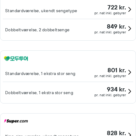
722 kr.
Standardværelse, ukendt sengetype
pr. nat inkl. gebyrer
849 kr.
Dobbeltværelse, 2 dobbeltsenge
pr. nat inkl. gebyrer
801 kr.
Standardværelse, 1 ekstra stor seng
pr. nat inkl. gebyrer
934 kr.
Dobbeltværelse, 1 ekstra stor seng
pr. nat inkl. gebyrer
828 kr.