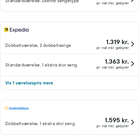
Standardværelse, ukendt sengetype
pr. nat inkl. gebyrer
1.319 kr.
Dobbeltværelse, 2 dobbeltsenge
pr. nat inkl. gebyrer
1.363 kr.
Standardværelse, 1 ekstra stor seng
pr. nat inkl. gebyrer
Vis 1 værelsespris mere
1.595 kr.
Dobbeltværelse, 1 ekstra stor seng
pr. nat inkl. gebyrer