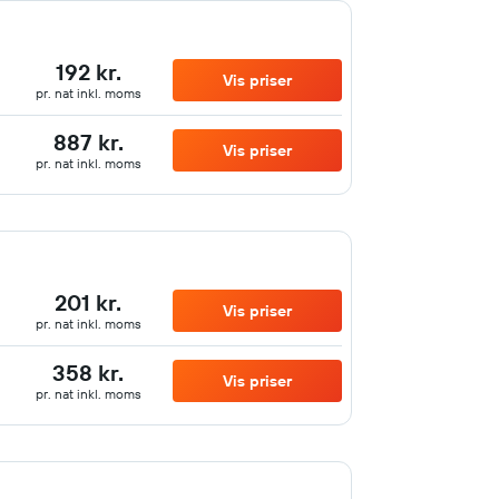
192 kr.
Vis priser
pr. nat inkl. moms
887 kr.
Vis priser
pr. nat inkl. moms
201 kr.
Vis priser
pr. nat inkl. moms
358 kr.
Vis priser
pr. nat inkl. moms