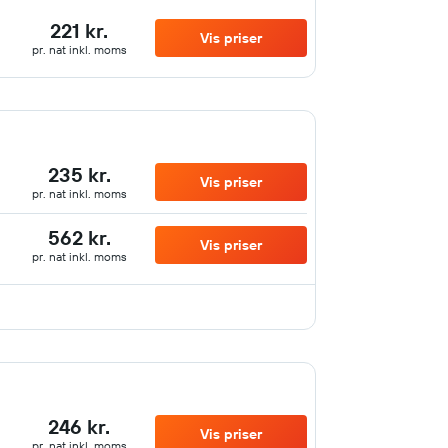
221 kr.
Vis priser
pr. nat inkl. moms
235 kr.
Vis priser
pr. nat inkl. moms
562 kr.
Vis priser
pr. nat inkl. moms
246 kr.
Vis priser
pr. nat inkl. moms