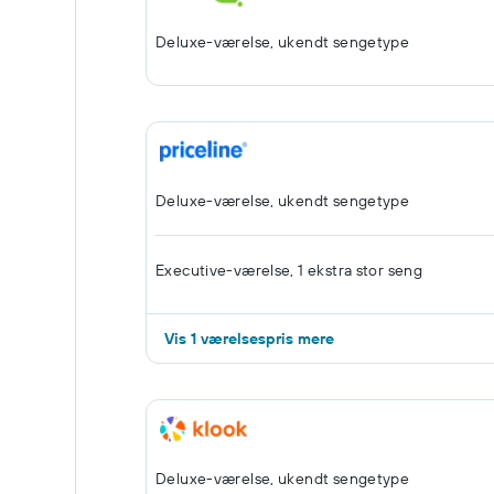
Deluxe-værelse, ukendt sengetype
Deluxe-værelse, ukendt sengetype
Executive-værelse, 1 ekstra stor seng
Vis 1 værelsespris mere
Deluxe-værelse, ukendt sengetype