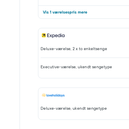
Vis 1 værelsespris mere
Deluxe-værelse, 2 x to enkeltsenge
Executive-værelse, ukendt sengetype
Deluxe-værelse, ukendt sengetype