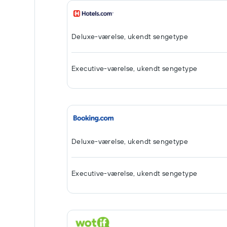
Deluxe-værelse, ukendt sengetype
Executive-værelse, ukendt sengetype
Deluxe-værelse, ukendt sengetype
Executive-værelse, ukendt sengetype