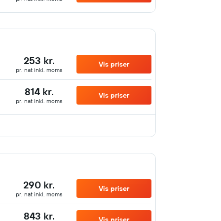
253 kr.
Vis priser
pr. nat inkl. moms
814 kr.
Vis priser
pr. nat inkl. moms
290 kr.
Vis priser
pr. nat inkl. moms
843 kr.
Vis priser