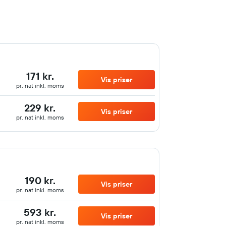
171 kr.
Vis priser
pr. nat inkl. moms
229 kr.
Vis priser
pr. nat inkl. moms
190 kr.
Vis priser
pr. nat inkl. moms
593 kr.
Vis priser
pr. nat inkl. moms