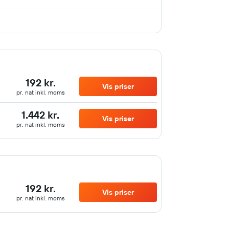
192 kr.
Vis priser
pr. nat inkl. moms
1.442 kr.
Vis priser
pr. nat inkl. moms
192 kr.
Vis priser
pr. nat inkl. moms