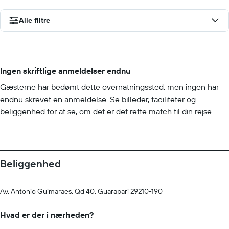
Alle filtre
Ingen skriftlige anmeldelser endnu
Gæsterne har bedømt dette overnatningssted, men ingen har
endnu skrevet en anmeldelse. Se billeder, faciliteter og
beliggenhed for at se, om det er det rette match til din rejse.
Beliggenhed
Av. Antonio Guimaraes, Qd 40, Guarapari 29210-190
Hvad er der i nærheden?