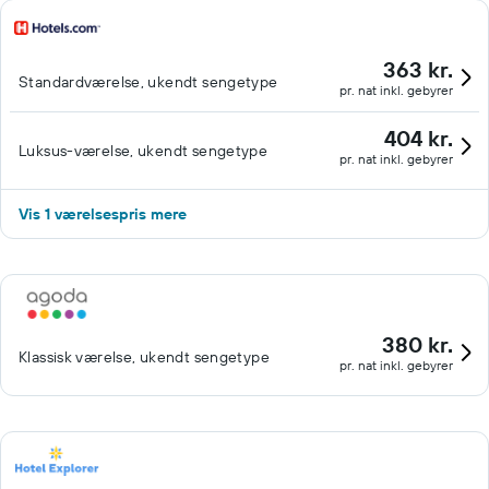
363 kr.
Standardværelse, ukendt sengetype
pr. nat inkl. gebyrer
404 kr.
Luksus-værelse, ukendt sengetype
pr. nat inkl. gebyrer
Vis 1 værelsespris mere
380 kr.
Klassisk værelse, ukendt sengetype
pr. nat inkl. gebyrer