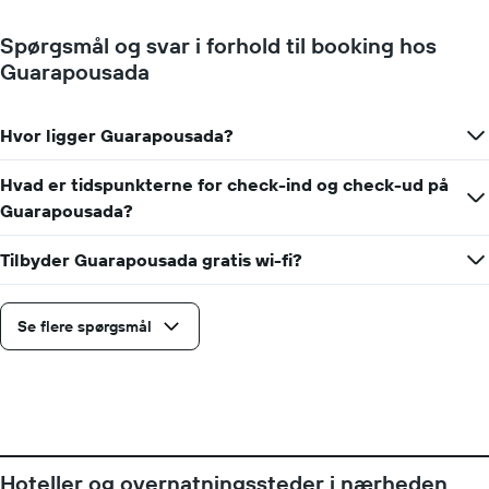
Spørgsmål og svar i forhold til booking hos
Guarapousada
Hvor ligger Guarapousada?
Hvad er tidspunkterne for check-ind og check-ud på
Guarapousada?
Tilbyder Guarapousada gratis wi-fi?
Se flere spørgsmål
Hoteller og overnatningssteder i nærheden