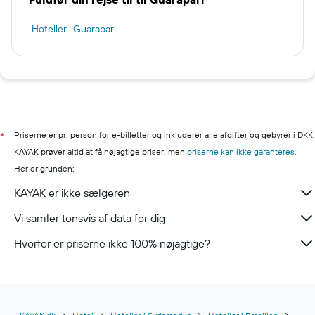
Hoteller i Guarapari
Priserne er pr. person for e-billetter og inkluderer alle afgifter og gebyrer i DKK.
*
KAYAK prøver altid at få nøjagtige priser, men
priserne kan ikke garanteres
.
Her er grunden:
KAYAK er ikke sælgeren
Vi samler tonsvis af data for dig
Hvorfor er priserne ikke 100% nøjagtige?