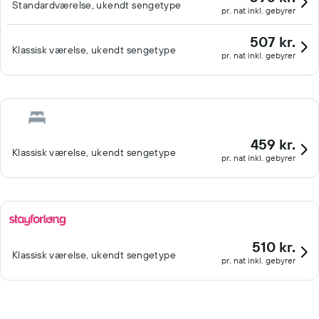
Standardværelse, ukendt sengetype
pr. nat inkl. gebyrer
507 kr.
Klassisk værelse, ukendt sengetype
pr. nat inkl. gebyrer
459 kr.
Klassisk værelse, ukendt sengetype
pr. nat inkl. gebyrer
510 kr.
Klassisk værelse, ukendt sengetype
pr. nat inkl. gebyrer