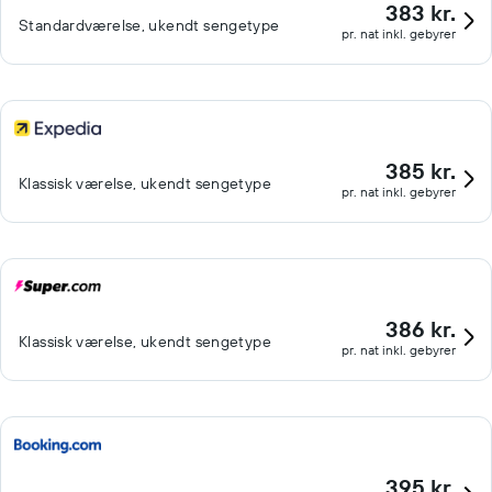
383 kr.
Standardværelse, ukendt sengetype
pr. nat inkl. gebyrer
385 kr.
Klassisk værelse, ukendt sengetype
pr. nat inkl. gebyrer
386 kr.
Klassisk værelse, ukendt sengetype
pr. nat inkl. gebyrer
395 kr.