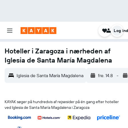
Log in
Hoteller i Zaragoza i nærheden af
Iglesia de Santa María Magdalena
Iglesia de Santa María Magdalena
fre. 14.8
-
KAYAK søger på hundredvis af rejsesider på én gang efter hoteller
ved Iglesia de Santa María Magdalena i Zaragoza