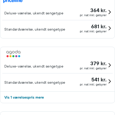
364 kr.
Deluxe-værelse, ukendt sengetype
pr. nat inkl. gebyrer
681 kr.
Standardværelse, ukendt sengetype
pr. nat inkl. gebyrer
379 kr.
Deluxe-værelse, ukendt sengetype
pr. nat inkl. gebyrer
541 kr.
Standardværelse, ukendt sengetype
pr. nat inkl. gebyrer
Vis 1 værelsespris mere