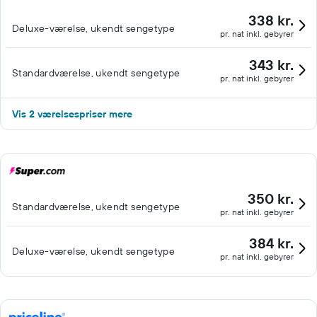
338 kr.
Deluxe-værelse, ukendt sengetype
pr. nat inkl. gebyrer
343 kr.
Standardværelse, ukendt sengetype
pr. nat inkl. gebyrer
Vis 2 værelsespriser mere
350 kr.
Standardværelse, ukendt sengetype
pr. nat inkl. gebyrer
384 kr.
Deluxe-værelse, ukendt sengetype
pr. nat inkl. gebyrer