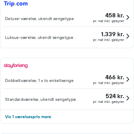
458 kr.
Deluxe-værelse, ukendt sengetype
pr. nat inkl. gebyrer
1.339 kr.
Luksus-værelse, ukendt sengetype
pr. nat inkl. gebyrer
466 kr.
Dobbeltværelse, 1 x to enkeltsenge
pr. nat inkl. gebyrer
524 kr.
Standardværelse, ukendt sengetype
pr. nat inkl. gebyrer
Vis 1 værelsespris mere