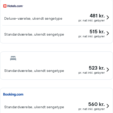
481 kr.
Deluxe-værelse, ukendt sengetype
pr. nat inkl. gebyrer
515 kr.
Standardværelse, ukendt sengetype
pr. nat inkl. gebyrer
523 kr.
Standardværelse, ukendt sengetype
pr. nat inkl. gebyrer
560 kr.
Standardværelse, ukendt sengetype
pr. nat inkl. gebyrer