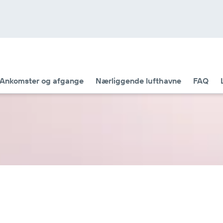
Ankomster og afgange
Nærliggende lufthavne
FAQ