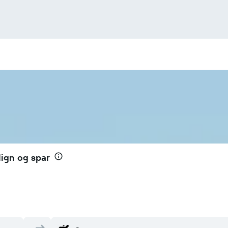
lign og spar